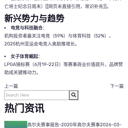
亡将士纪念日周末）[[网页未直接引用，常识补充]]。
新兴势力与趋势
电竞与科技融合
：
机构投资者最关注电竞（59%）与体育科技（52%），
2025杭州亚运会电竞入奥助推增长。
女子体育崛起
：
LPGA锦标赛（6月19-22日）等赛事商业价值提升，品牌赞
助成关键推动力。
上一篇
下一篇
热门资讯
高尔夫赛事报告-2020年高尔夫赛事
2026-03-