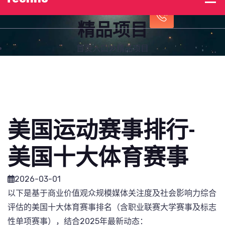
精品项目
首页入口
精品项目
美国运动赛事排行-
美国十大体育赛事
2026-03-01
以下是基于商业价值观众规模媒体关注度及社会影响力综合
评估的美国十大体育赛事排名（含职业联赛大学赛事及标志
性单项赛事），结合2025年最新动态：